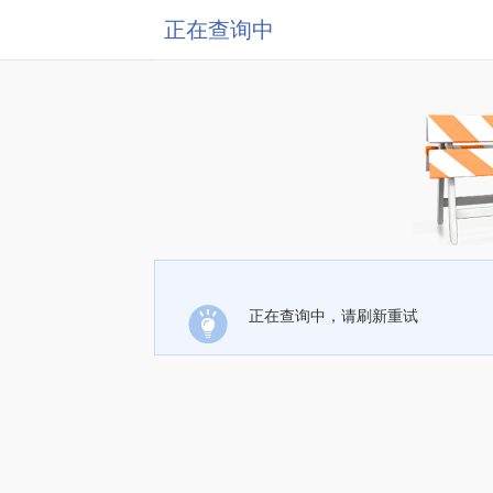
正在查询中
正在查询中，请刷新重试